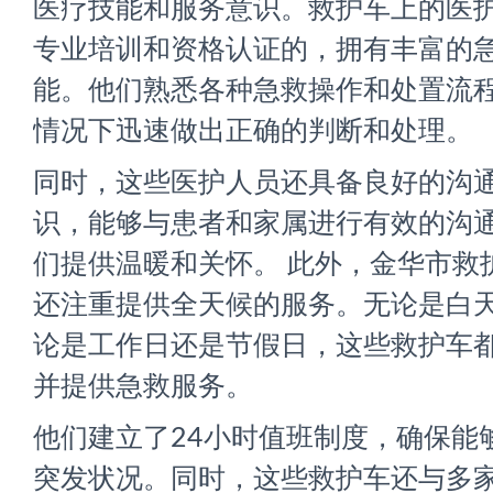
医疗技能和服务意识。救护车上的医
专业培训和资格认证的，拥有丰富的
能。他们熟悉各种急救操作和处置流
情况下迅速做出正确的判断和处理。
同时，这些医护人员还具备良好的沟
识，能够与患者和家属进行有效的沟
们提供温暖和关怀。 此外，金华市救
还注重提供全天候的服务。无论是白
论是工作日还是节假日，这些救护车
并提供急救服务。
他们建立了24小时值班制度，确保能
突发状况。同时，这些救护车还与多