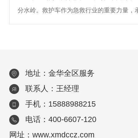
分水岭。救护车作为急救行业的重要力量，
的重任。金华120救护车作为金华市急救中
分，不仅具备专业的医疗团队和设备，还拥
地址：金华全区服务
联系人：王经理
手机：15888988215
电话：400-6607-120
网址：www.xmdccz.com