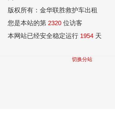
版权所有：金华联胜救护车出租
您是本站的第
2320
位访客
本网站已经安全稳定运行
1954
天
切换分站