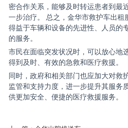
密合作关系，能够及时转运患者到最
一步治疗。 总之，
金华市救护车出租
得益于车辆和设备的先进性、人员的
的服务。
市民在面临突发状况时，可以放心地
得到及时、有效的急救和医疗救援。
同时，政府和相关部门也应加大对救
监管和支持力度，进一步提升其服务
供更加安全、便捷的医疗救援服务。