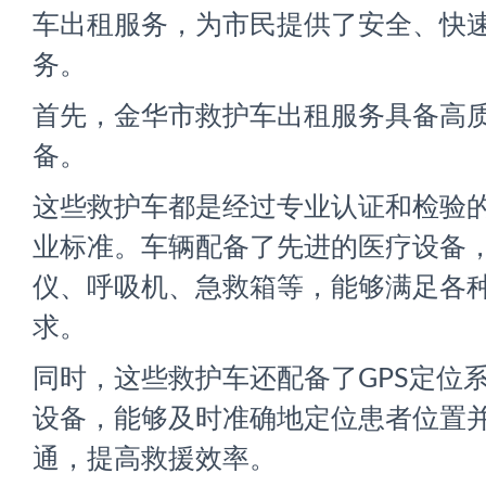
车出租服务，为市民提供了安全、快
务。
首先，金华市救护车出租服务具备高
备。
这些救护车都是经过专业认证和检验
业标准。车辆配备了先进的医疗设备
仪、呼吸机、急救箱等，能够满足各
求。
同时，这些救护车还配备了GPS定位
设备，能够及时准确地定位患者位置
通，提高救援效率。