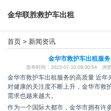
金华联胜救护车出租
首页
>
新闻资讯
金华市救护车出租服务
发布时间：2023-07-10 09:00:54 浏
金华市救护车出租服务的高质量 近年
对健康的关注度不断上升，金华市救
需求也越来越大。
作为一个国际大都市，金华市拥有许