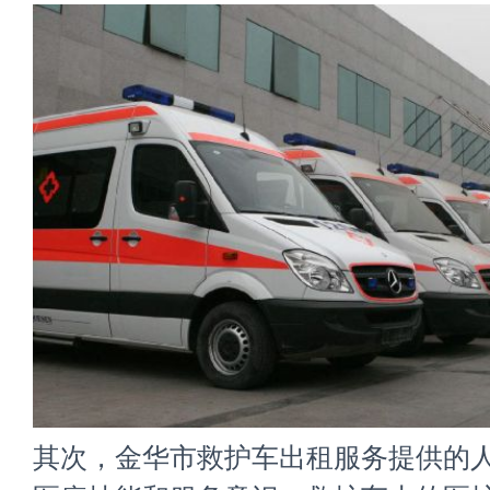
其次，金华市救护车出租服务提供的