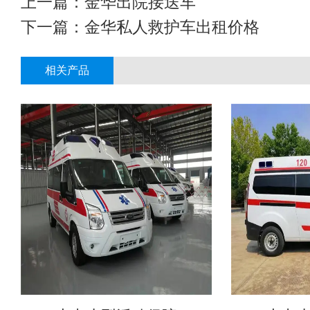
上一篇：
金华出院接送车
下一篇：
金华私人救护车出租价格
相关产品