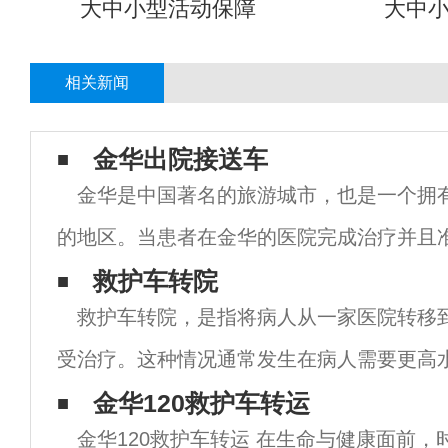
大中小型活动保障
大中
相关新闻
金华出院接送车
金华是中国著名的旅游城市，也是一个拥
的地区。当患者在金华的医院完成治疗并且
院接送车成为了一个非常重要的问题。 金华
救护车转院
救护车转院，是指将病人从一家医院转移
务以其高质量和便捷性而闻名。这些服务由
受治疗。这种情况通常发生在病人需要更高
或更专业的治疗时。以下是一些与救护车转
金华120救护车转运
金华120救护车转运 在生命与健康面前，
息。转院的原因 救护车转院的原因可能有很