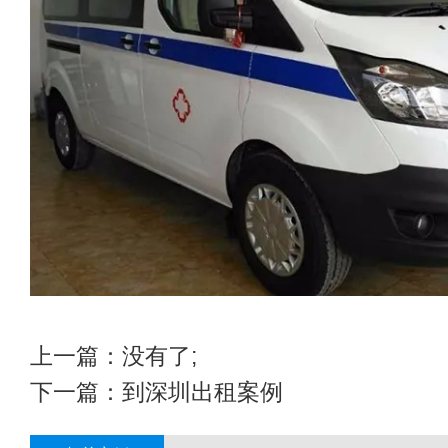
上一篇：没有了;
下一篇：
到深圳出租案例