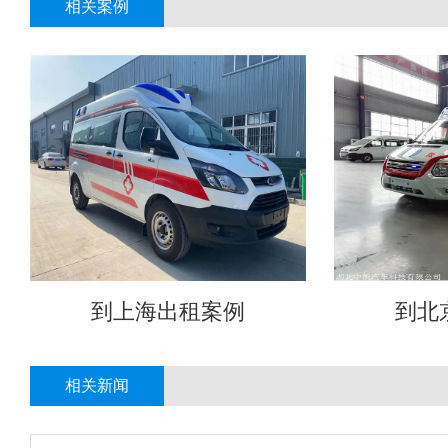
相关案例
到上海出租案例
到北
相关新闻