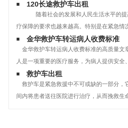
120长途救护车出租
随着社会的发展和人民生活水平的提
疗保障的要求也越来越高。特别是在紧急情
救治是至
金华救护车转运病人收费标准
金华救护车转运病人收费标准的高质量文章
人是一项重要的医疗服务，为病人提供安全
务。然而，金华救护车转运病人的费用一直
救护车出租
救护车是紧急救援中不可或缺的一部分，
定救护车转运病人收费标准时，需要考虑多
间内将患者送往医院进行治疗，从而挽救生
些地区，救护车的数量有限，导致很多患者
治。为了解决这一问题，一些城市开始出现