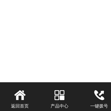
返回首页
产品中心
一键拨号