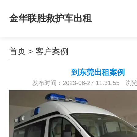
金华联胜救护车出租
首页
>
客户案例
到东莞出租案例
发布时间：2023-06-27 11:31:55 浏