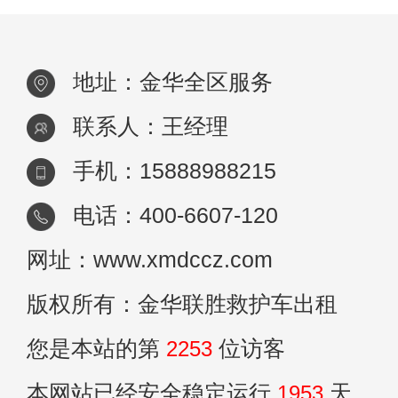
地址：金华全区服务
联系人：王经理
手机：15888988215
电话：400-6607-120
网址：www.xmdccz.com
版权所有：金华联胜救护车出租
您是本站的第
2253
位访客
本网站已经安全稳定运行
1953
天