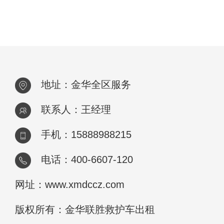
地址：金华全区服务
联系人：王经理
手机：15888988215
电话：400-6607-120
网址：www.xmdccz.com
版权所有：金华联胜救护车出租