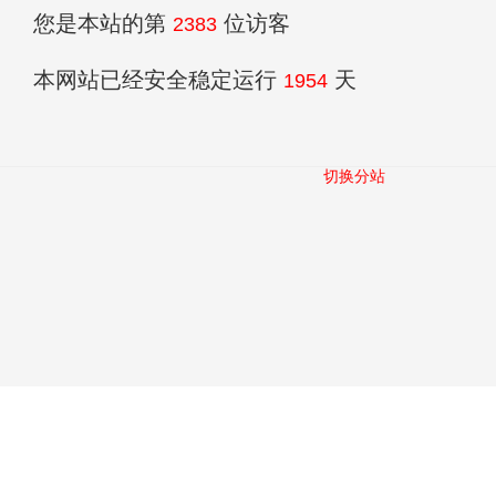
您是本站的第
位访客
2383
本网站已经安全稳定运行
天
1954
切换分站