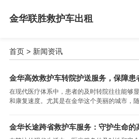
金华联胜救护车出租
首页
>
新闻资讯
金华高效救护车转院护送服务，保障患
在现代医疗体系中，患者的及时转院往往能够
和康复速度。尤其是在金华这个美丽的城市，随着
金华长途跨省救护车服务：守护生命的