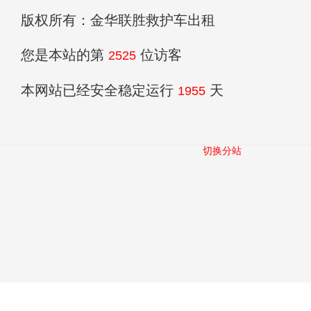
版权所有：金华联胜救护车出租
您是本站的第
位访客
2525
本网站已经安全稳定运行
天
1955
切换分站