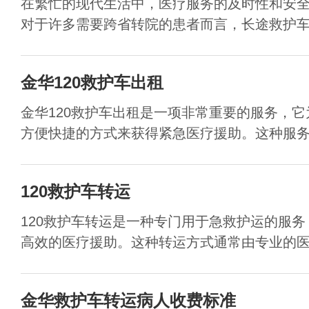
在繁忙的现代生活中，医疗服务的及时性和安
对于许多需要跨省转院的患者而言，长途救护车服
金华120救护车出租
金华120救护车出租是一项非常重要的服务，
方便快捷的方式来获得紧急医疗援助。这种服务对
120救护车转运
120救护车转运是一种专门用于急救护运的服
高效的医疗援助。这种转运方式通常由专业的医护
金华救护车转运病人收费标准