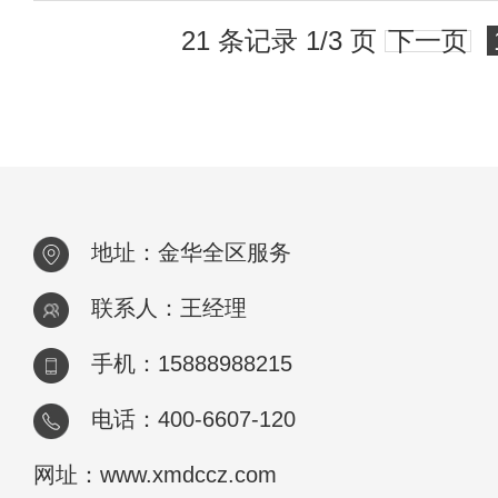
21 条记录 1/3 页
下一页
地址：金华全区服务
联系人：王经理
手机：15888988215
电话：400-6607-120
网址：www.xmdccz.com