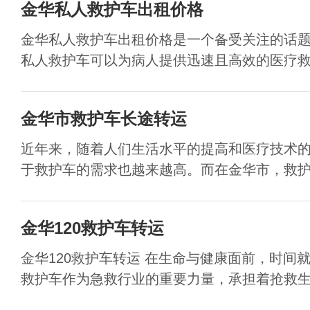
金华私人救护车出租价格
金华私人救护车出租价格是一个备受关注的话
私人救护车可以为病人提供迅速且高效的医疗救护
金华市救护车长途转运
近年来，随着人们生活水平的提高和医疗技术
于救护车的需求也越来越高。而在金华市，救护车
金华120救护车转运
金华120救护车转运 在生命与健康面前，时间
救护车作为急救行业的重要力量，承担着抢救生命