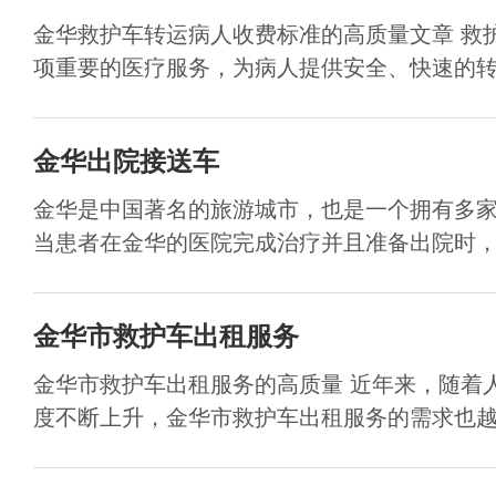
金华救护车转运病人收费标准的高质量文章 救
项重要的医疗服务，为病人提供安全、快速的转运
金华出院接送车
金华是中国著名的旅游城市，也是一个拥有多
当患者在金华的医院完成治疗并且准备出院时，出
金华市救护车出租服务
金华市救护车出租服务的高质量 近年来，随着
度不断上升，金华市救护车出租服务的需求也越来