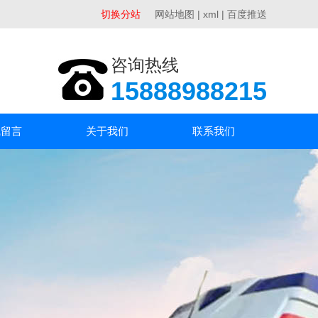
切换分站
网站地图
|
xml
|
百度推送
咨询热线
15888988215
线留言
关于我们
联系我们