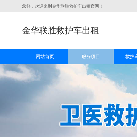
您好，欢迎来到金华联胜救护车出租官网！
金华联胜救护车出租
网站首页
服务项目
救护