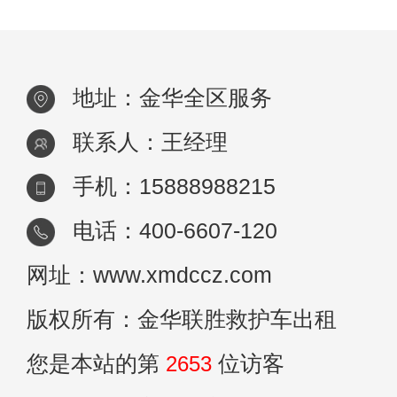
地址：金华全区服务
联系人：王经理
手机：15888988215
电话：400-6607-120
网址：www.xmdccz.com
版权所有：金华联胜救护车出租
您是本站的第
2653
位访客