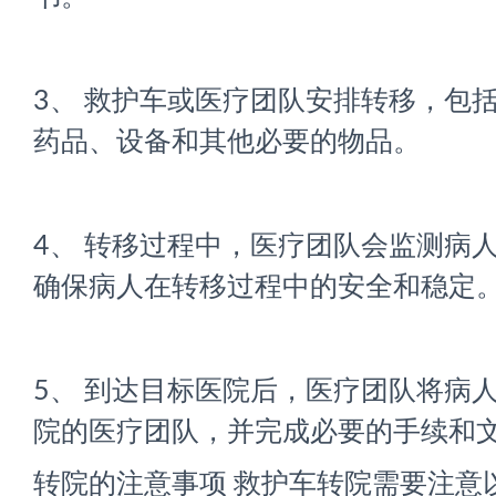
3、 救护车或医疗团队安排转移，包
药品、设备和其他必要的物品。
4、 转移过程中，医疗团队会监测病
确保病人在转移过程中的安全和稳定
5、 到达目标医院后，医疗团队将病
院的医疗团队，并完成必要的手续和
转院的注意事项 救护车转院需要注意