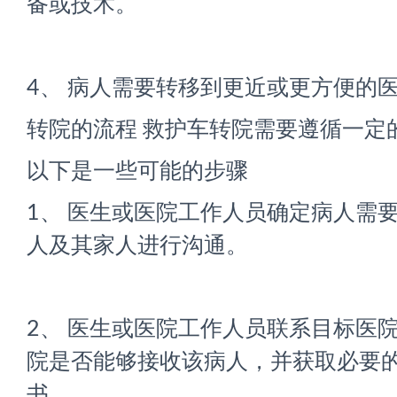
备或技术。
4、 病人需要转移到更近或更方便的
转院的流程 救护车转院需要遵循一定
以下是一些可能的步骤
1、 医生或医院工作人员确定病人需
人及其家人进行沟通。
2、 医生或医院工作人员联系目标医
院是否能够接收该病人，并获取必要
书。