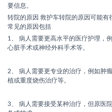
要信息。
转院的原因 救护车转院的原因可能有
常见的原因包括
1、 病人需要更高水平的医疗护理，
心脏手术或神经外科手术等。
2、 病人需要更专业的治疗，例如肿
植或重度烧伤治疗等。
3、 病人需要接受某种治疗，但原医