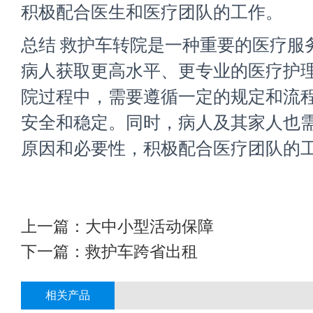
积极配合医生和医疗团队的工作。
总结 救护车转院是一种重要的医疗服
病人获取更高水平、更专业的医疗护
院过程中，需要遵循一定的规定和流
安全和稳定。同时，病人及其家人也
原因和必要性，积极配合医疗团队的
上一篇：
大中小型活动保障
下一篇：
救护车跨省出租
相关产品