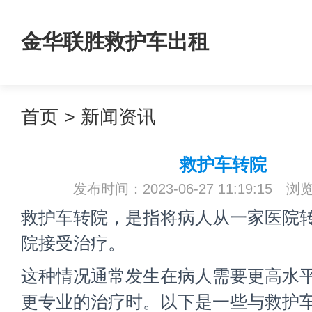
金华联胜救护车出租
首页
>
新闻资讯
救护车转院
发布时间：2023-06-27 11:19:15 浏
救护车转院，是指将病人从一家医院
院接受治疗。
这种情况通常发生在病人需要更高水
更专业的治疗时。以下是一些与救护