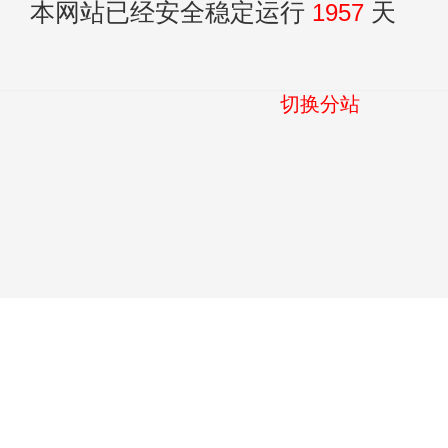
本网站已经安全稳定运行
1957
天
切换分站