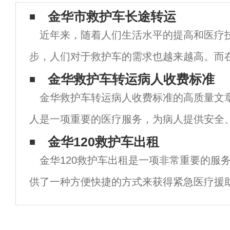
金华市救护车长途转运
近年来，随着人们生活水平的提高和医疗
步，人们对于救护车的需求也越来越高。而
车长途转运已成为一项重要的服务，为病人
金华救护车转运病人收费标准
金华救护车转运病人收费标准的高质量文章
全、高效的转运服务。作为江苏省重要的交
人是一项重要的医疗服务，为病人提供安全
务。然而，金华救护车转运病人的费用一直
金华120救护车出租
金华120救护车出租是一项非常重要的服
定救护车转运病人收费标准时，需要考虑多
供了一种方便快捷的方式来获得紧急医疗援
于那些需要紧急转运或医疗监护的人来说尤
文章中，我们将探讨金华120救护车出租的