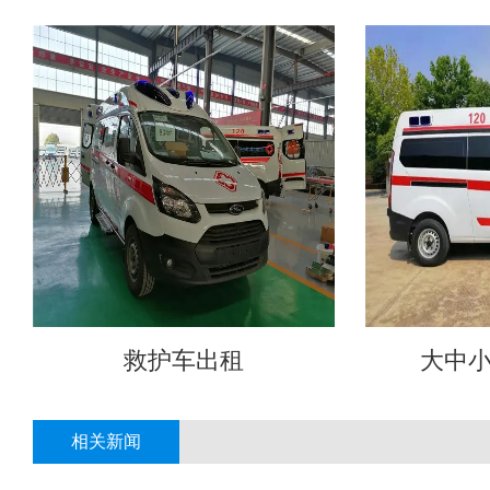
救护车出租
大中
相关新闻