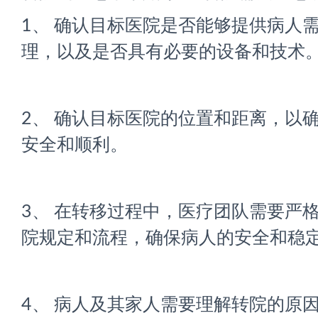
1、 确认目标医院是否能够提供病人
理，以及是否具有必要的设备和技术
2、 确认目标医院的位置和距离，以
安全和顺利。
3、 在转移过程中，医疗团队需要严
院规定和流程，确保病人的安全和稳
4、 病人及其家人需要理解转院的原