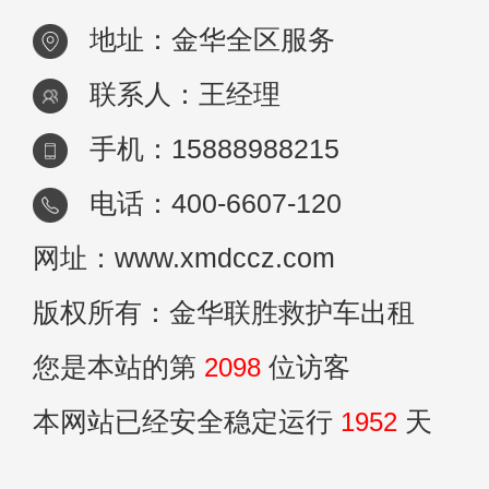
地址：金华全区服务
联系人：王经理
手机：15888988215
电话：400-6607-120
网址：www.xmdccz.com
版权所有：金华联胜救护车出租
您是本站的第
2098
位访客
本网站已经安全稳定运行
1952
天