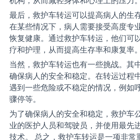
机构，从而减轻身体和心理上的压力
最后，救护车转运可以提高病人的生
在某些情况下，病人需要接受高度专
恢复健康。通过救护车转运，他们可
疗和护理，从而提高生存率和康复率
当然，救护车转运也有一些挑战。其
确保病人的安全和稳定。在转运过程
遇到一些危险或不稳定的情况，例如
骤停等。
为了确保病人的安全和稳定，救护车
业的医护人员和驾驶员，并使用最先
技术。 总之，救护车转运是一项非常