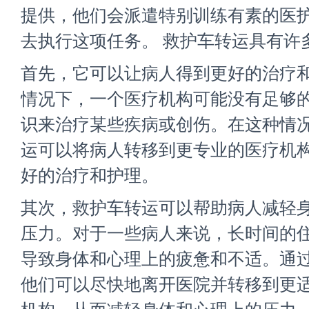
提供，他们会派遣特别训练有素的医
去执行这项任务。 救护车转运具有许
首先，它可以让病人得到更好的治疗
情况下，一个医疗机构可能没有足够
识来治疗某些疾病或创伤。在这种情
运可以将病人转移到更专业的医疗机
好的治疗和护理。
其次，救护车转运可以帮助病人减轻
压力。对于一些病人来说，长时间的
导致身体和心理上的疲惫和不适。通
他们可以尽快地离开医院并转移到更