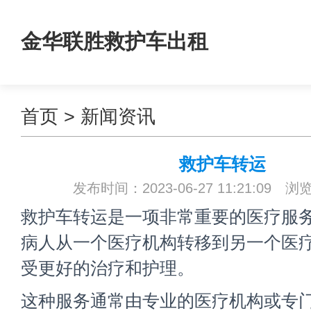
金华联胜救护车出租
首页
>
新闻资讯
救护车转运
发布时间：2023-06-27 11:21:09 浏
救护车转运是一项非常重要的医疗服
病人从一个医疗机构转移到另一个医
受更好的治疗和护理。
这种服务通常由专业的医疗机构或专