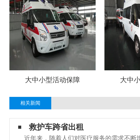
大中小型活动保障
大中
相关新闻
救护车跨省出租
近年来，随着人们对医疗服务的需求不断