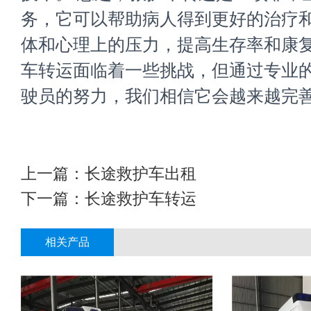
务，它可以帮助病人得到更好的治疗
体和心理上的压力，提高生存率和康
车转运面临着一些挑战，但通过专业
驶员的努力，我们相信它会越来越完
上一篇：
长途救护车出租
下一篇：
长途救护车转运
相关产品