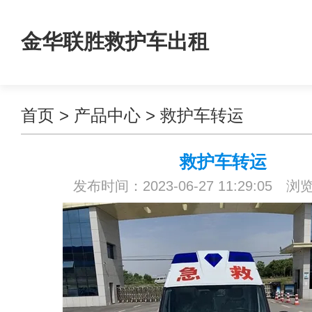
金华联胜救护车出租
首页
>
产品中心
>
救护车转运
救护车转运
发布时间：2023-06-27 11:29:05 浏