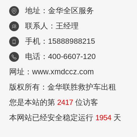
地址：金华全区服务
联系人：王经理
手机：15888988215
电话：400-6607-120
网址：www.xmdccz.com
版权所有：金华联胜救护车出租
您是本站的第
2417
位访客
本网站已经安全稳定运行
1954
天