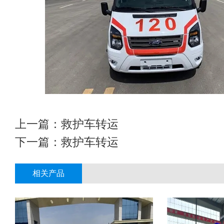
上一篇：
救护车转运
下一篇：
救护车转运
相关产品