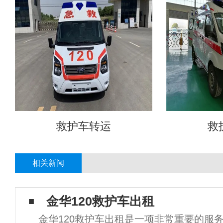
救护车转运
救
相关新闻
金华120救护车出租
金华120救护车出租是一项非常重要的服