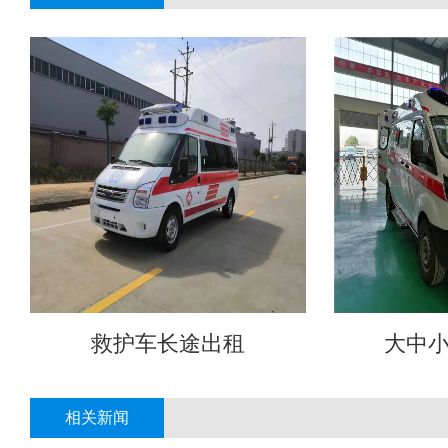
救护车长途出租
大中
相关新闻