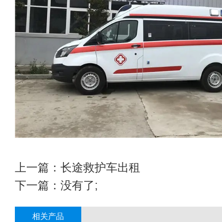
上一篇：
长途救护车出租
下一篇：没有了;
相关产品