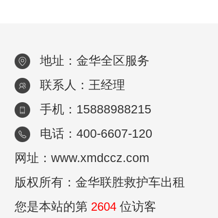
车出租内部通常包括一系列现代化的医疗设
地址：金华全区服务
联系人：王经理
手机：15888988215
电话：400-6607-120
网址：www.xmdccz.com
版权所有：金华联胜救护车出租
您是本站的第
2604
位访客