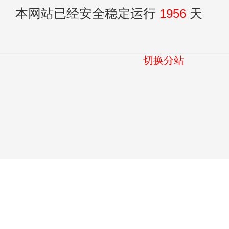
本网站已经安全稳定运行
1956
天
切换分站