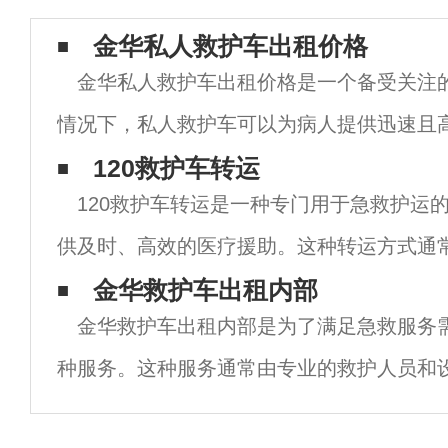
金华私人救护车出租价格
金华私人救护车出租价格是一个备受关注
情况下，私人救护车可以为病人提供迅速且
服务。然而，由于市场竞争激烈，私人救护
120救护车转运
120救护车转运是一种专门用于急救护运
为昂贵。金华私人救护车出租价格的高昂主
供及时、高效的医疗援助。这种转运方式通
人员驾驶和护理，以确保患者在转运过程中
金华救护车出租内部
金华救护车出租内部是为了满足急救服务
照顾。 首先，120救护车转运具有高度的急
种服务。这种服务通常由专业的救护人员和
以确保患者在转运过程中获得最高水平的护理