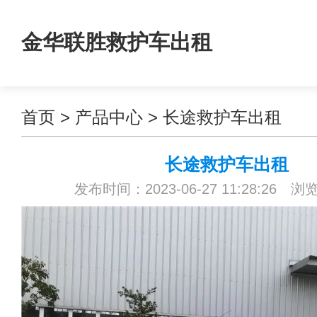
金华联胜救护车出租
首页
>
产品中心
>
长途救护车出租
长途救护车出租
发布时间：2023-06-27 11:28:26 浏